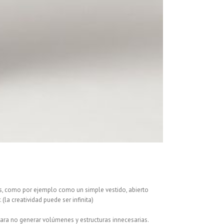
as, como por ejemplo como un simple vestido, abierto
(la creatividad puede ser infinita)
ara no generar volúmenes y estructuras innecesarias.