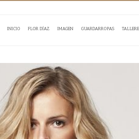
INICIO
FLOR DÍAZ
IMAGEN
GUARDARROPAS
TALLERE