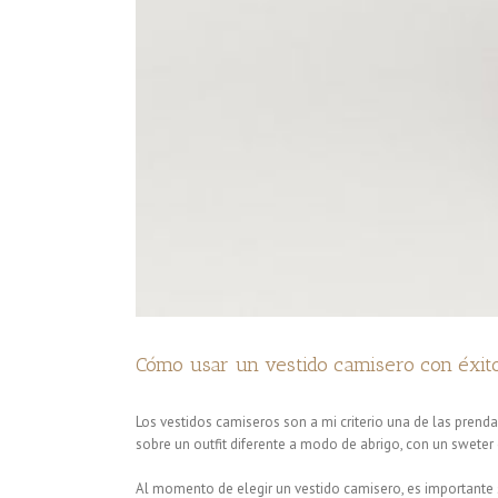
Cómo usar un vestido camisero con éxit
Los vestidos camiseros son a mi criterio una de las pren
sobre un outfit diferente a modo de abrigo, con un sweter e
Al momento de elegir un vestido camisero, es importante 