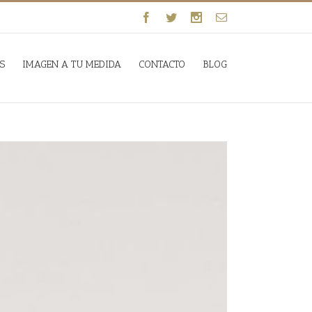
S
IMAGEN A TU MEDIDA
CONTACTO
BLOG